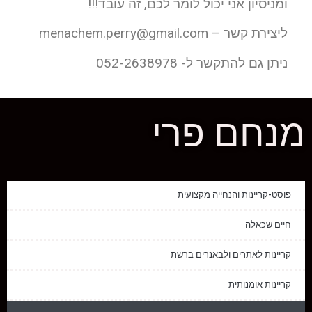
ומניסיון אני יכול לומר לכם, זה עובד!!!
ליצירת קשר –
menachem.perry@gmail.com
ניתן גם להתקשר ל- 052-2638978
מנחם פרי
פוסט-קריינות והנחייה מקצועית
חיים שכאלה
קריינות לאתרים ולבאנרים ברשת
קריינות אומנותית